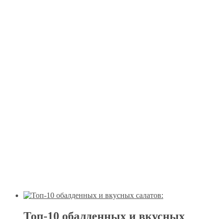
Топ-10 обалденных и вкусных