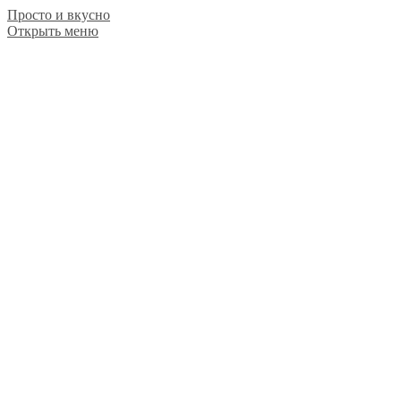
Просто и вкусно
Открыть меню