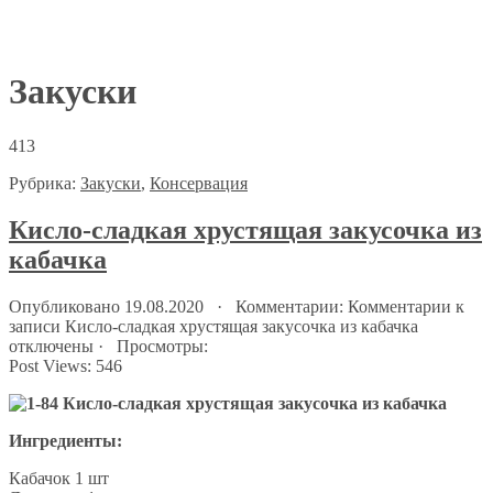
Закуски
413
Рубрика:
Закуски
,
Консервация
Кисло-сладкая хрустящая закусочка из
кабачка
Опубликовано 19.08.2020 · Комментарии:
Комментарии
к
записи Кисло-сладкая хрустящая закусочка из кабачка
отключены
· Просмотры:
Post Views:
546
Ингредиенты:
Кабачок 1 шт