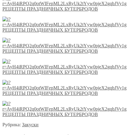
Рубрика:
Закуски