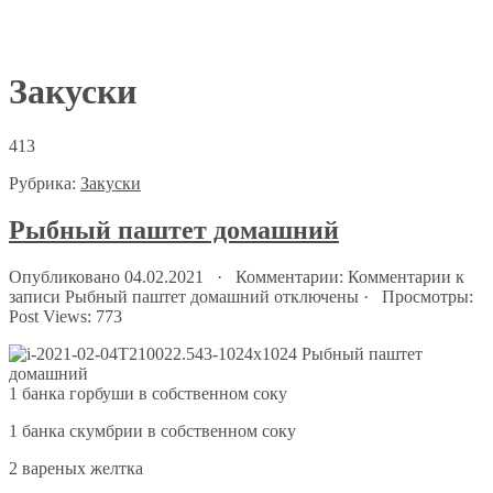
Закуски
413
Рубрика:
Закуски
Рыбный паштет домашний
Опубликовано 04.02.2021 · Комментарии:
Комментарии
к
записи Рыбный паштет домашний
отключены
· Просмотры:
Post Views:
773
1 банка горбуши в собственном соку
1 банка скумбрии в собственном соку
2 вареных желтка