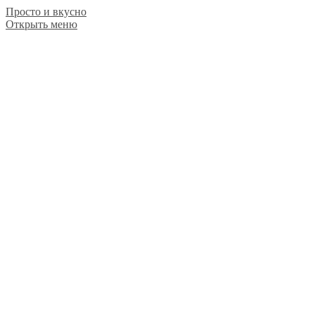
Просто и вкусно
Открыть меню