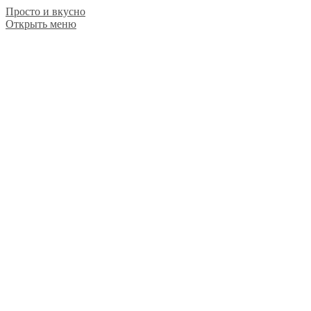
Просто и вкусно
Открыть меню