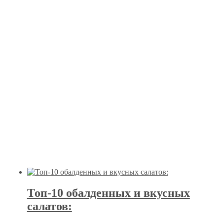
Топ-10 обалденных и вкусных
салатов: