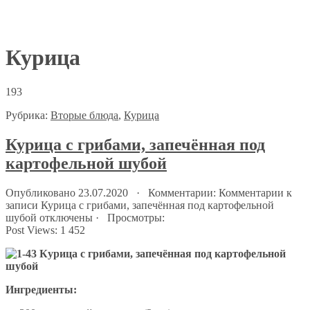
Курица
193
Рубрика:
Вторые блюда
,
Курица
Курица с грибами, запечённая под
картофельной шубой
Опубликовано 23.07.2020 · Комментарии:
Комментарии
к
записи Курица с грибами, запечённая под картофельной
шубой
отключены
· Просмотры:
Post Views:
1 452
Ингредиенты: