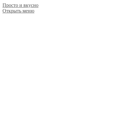
Просто и вкусно
Открыть меню