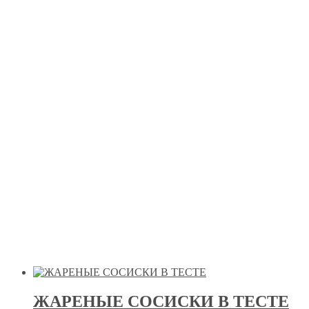
ЖАРЕНЫЕ СОСИСКИ В ТЕСТЕ