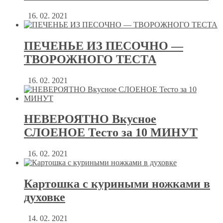
16. 02. 2021
ПЕЧЕНЬЕ ИЗ ПЕСОЧНО —
ТВОРОЖНОГО ТЕСТА
16. 02. 2021
НЕВЕРОЯТНО Вкусное
СЛОЕНОЕ Тесто за 10 МИНУТ
16. 02. 2021
Картошка с куриными ножками в
духовке
14. 02. 2021