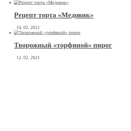
Рецепт торта «Медовик»
14. 02. 2021
Творожный «торфяной» пирог
12. 02. 2021