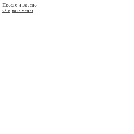
Просто и вкусно
Открыть меню