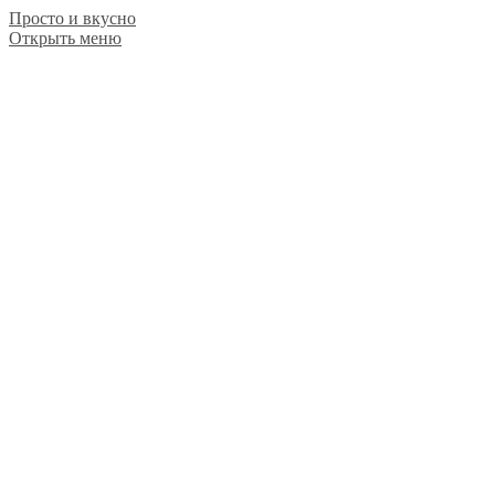
Просто и вкусно
Открыть меню