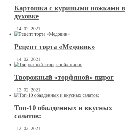
Картошка с куриными ножками в
духовке
14. 02. 2021
Рецепт торта «Медовик»
14. 02. 2021
Творожный «торфяной» пирог
12. 02. 2021
Топ-10 обалденных и вкусных
салатов:
12. 02. 2021