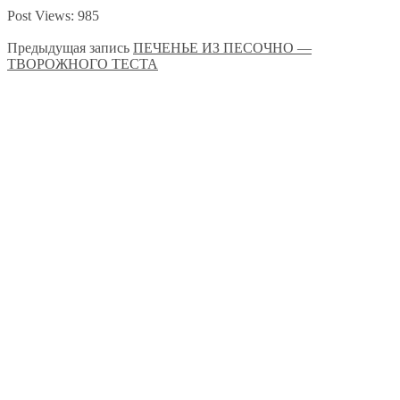
Post Views:
985
Предыдущая запись
ПЕЧЕНЬЕ ИЗ ПЕСОЧНО —
ТВОРОЖНОГО ТЕСТА