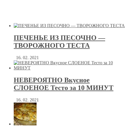
ПЕЧЕНЬЕ ИЗ ПЕСОЧНО —
ТВОРОЖНОГО ТЕСТА
16. 02. 2021
НЕВЕРОЯТНО Вкусное
СЛОЕНОЕ Тесто за 10 МИНУТ
16. 02. 2021