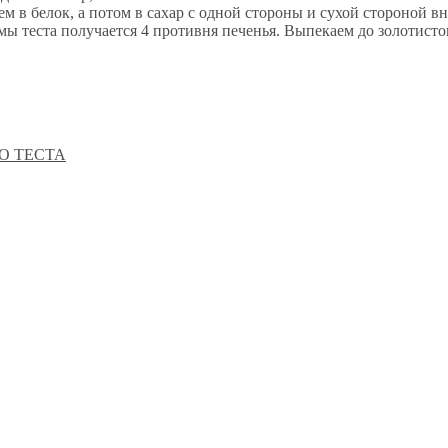
 в белок, а потом в сахар с одной стороны и сухой стороной в
мы теста получается 4 противня печенья. Выпекаем до золотисто
О ТЕСТА