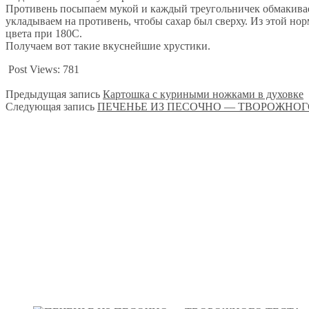
Противень посыпаем мукой и каждый треугольничек обмакиваем
укладываем на противень, чтобы сахар был сверху. Из этой нор
цвета при 180С.
Получаем вот такие вкуснейшие хрустики.
Post Views:
781
Предыдущая запись
Картошка с куриными ножками в духовке
Следующая запись
ПЕЧЕНЬЕ ИЗ ПЕСОЧНО — ТВОРОЖНОГ