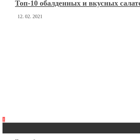
Топ-10 обалденных и вкусных салат
12. 02. 2021
↑