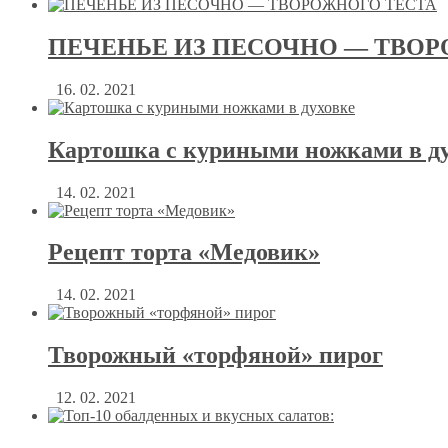
ПЕЧЕНЬЕ ИЗ ПЕСОЧНО — ТВОР
16. 02. 2021
Картошка с куриными ножками в д
14. 02. 2021
Рецепт торта «Медовик»
14. 02. 2021
Творожный «торфяной» пирог
12. 02. 2021