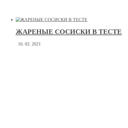
ЖАРЕНЫЕ СОСИСКИ В ТЕСТЕ
16. 02. 2021