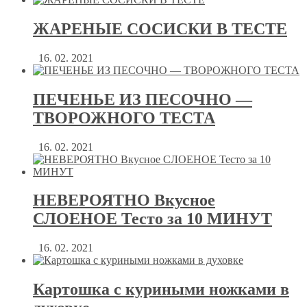
ЖАРЕНЫЕ СОСИСКИ В ТЕСТЕ
16. 02. 2021
ПЕЧЕНЬЕ ИЗ ПЕСОЧНО —
ТВОРОЖНОГО ТЕСТА
16. 02. 2021
НЕВЕРОЯТНО Вкусное
СЛОЕНОЕ Тесто за 10 МИНУТ
16. 02. 2021
Картошка с куриными ножками в