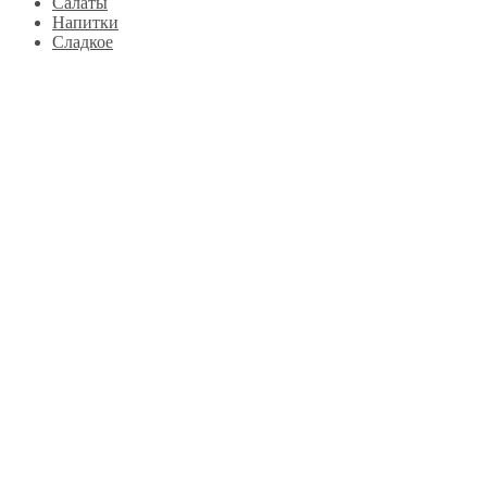
Салаты
Напитки
Сладкое