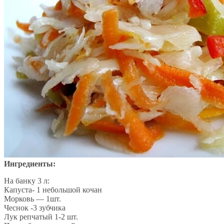
Ингредиенты:
На банку 3 л:
Капуста- 1 небольшой кочан
Морковь — 1шт.
Чеснок -3 зубчика
Лук репчатый 1-2 шт.