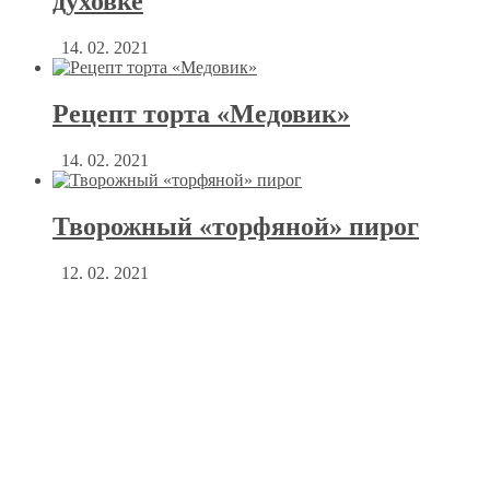
духовке
14. 02. 2021
Рецепт торта «Медовик»
14. 02. 2021
Творожный «торфяной» пирог
12. 02. 2021