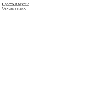
Просто и вкусно
Открыть меню