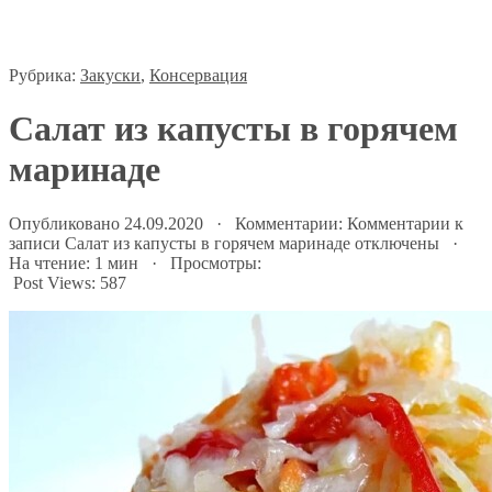
Рубрика:
Закуски
,
Консервация
Салат из капусты в горячем
маринаде
Опубликовано 24.09.2020 · Комментарии:
Комментарии
к
записи Салат из капусты в горячем маринаде
отключены
·
На чтение: 1 мин · Просмотры:
Post Views:
587