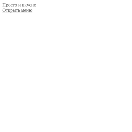
Просто и вкусно
Открыть меню