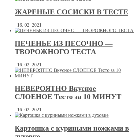
ЖАРЕНЫЕ СОСИСКИ В ТЕСТЕ
16. 02. 2021
ПЕЧЕНЬЕ ИЗ ПЕСОЧНО —
ТВОРОЖНОГО ТЕСТА
16. 02. 2021
НЕВЕРОЯТНО Вкусное
СЛОЕНОЕ Тесто за 10 МИНУТ
16. 02. 2021
Картошка с куриными ножками в
духовке