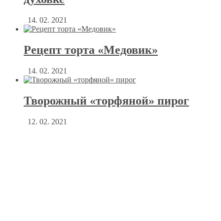
14. 02. 2021
Рецепт торта «Медовик»
14. 02. 2021
Творожный «торфяной» пирог
12. 02. 2021