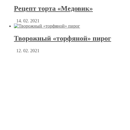
Рецепт торта «Медовик»
14. 02. 2021
Творожный «торфяной» пирог
12. 02. 2021