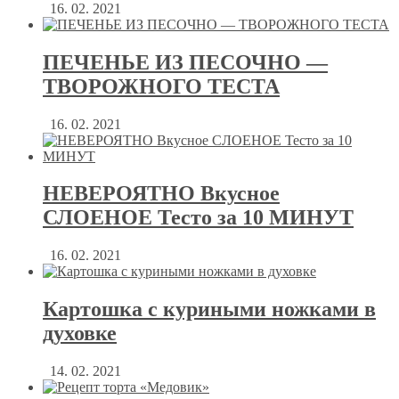
16. 02. 2021
ПЕЧЕНЬЕ ИЗ ПЕСОЧНО —
ТВОРОЖНОГО ТЕСТА
16. 02. 2021
НЕВЕРОЯТНО Вкусное
СЛОЕНОЕ Тесто за 10 МИНУТ
16. 02. 2021
Картошка с куриными ножками в
духовке
14. 02. 2021