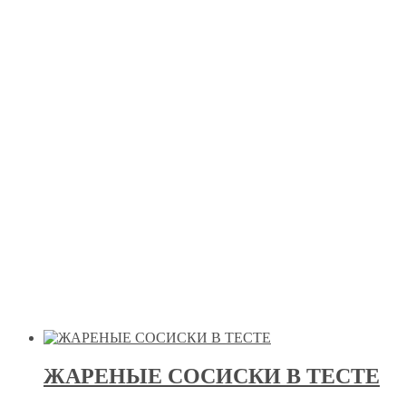
ЖАРЕНЫЕ СОСИСКИ В ТЕСТЕ