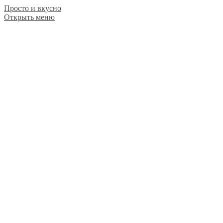
Просто и вкусно
Открыть меню