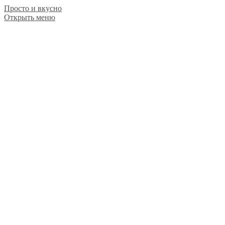
Просто и вкусно
Открыть меню