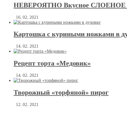
НЕВЕРОЯТНО Вкусное СЛОЕНОЕ Т
16. 02. 2021
Картошка с куриными ножками в д
14. 02. 2021
Рецепт торта «Медовик»
14. 02. 2021
Творожный «торфяной» пирог
12. 02. 2021