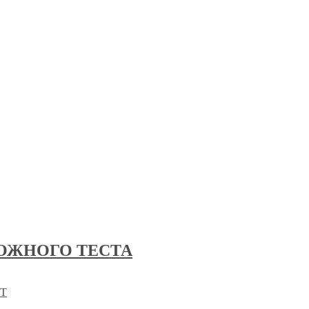
ОЖНОГО ТЕСТА