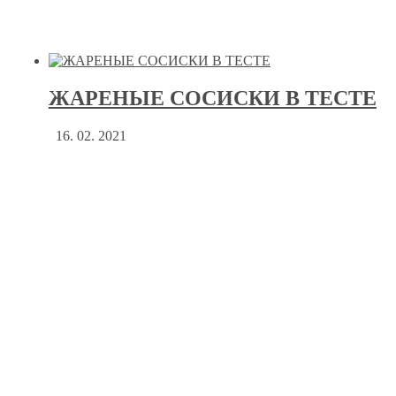
ЖАРЕНЫЕ СОСИСКИ В ТЕСТЕ
16. 02. 2021