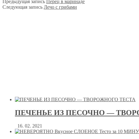
Предыдущая запись
Перец в маринаде
Следующая запись
Лечо с грибами
ПЕЧЕНЬЕ ИЗ ПЕСОЧНО — ТВОР
16. 02. 2021