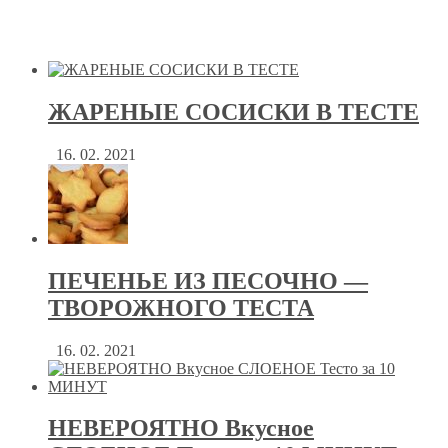
ЖАРЕНЫЕ СОСИСКИ В ТЕСТЕ
16. 02. 2021
ПЕЧЕНЬЕ ИЗ ПЕСОЧНО —
ТВОРОЖНОГО ТЕСТА
16. 02. 2021
НЕВЕРОЯТНО Вкусное