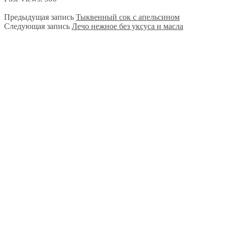
Предыдущая запись
Тыквенный сок с апельсином
Следующая запись
Лечо нежное без уксуса и масла