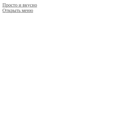
Просто и вкусно
Открыть меню