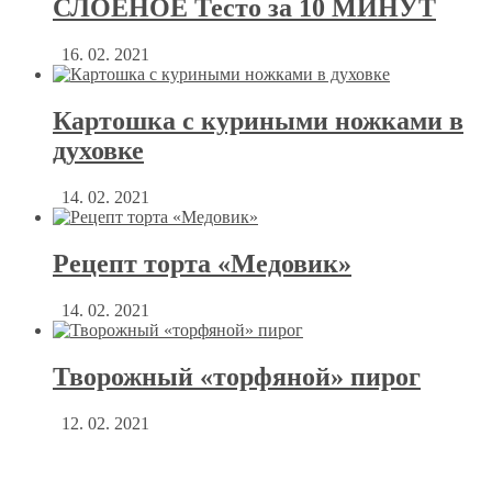
СЛОЕНОЕ Тесто за 10 МИНУТ
16. 02. 2021
Картошка с куриными ножками в
духовке
14. 02. 2021
Рецепт торта «Медовик»
14. 02. 2021
Творожный «торфяной» пирог
12. 02. 2021