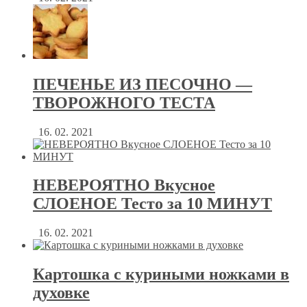
ПЕЧЕНЬЕ ИЗ ПЕСОЧНО —
ТВОРОЖНОГО ТЕСТА
16. 02. 2021
НЕВЕРОЯТНО Вкусное
СЛОЕНОЕ Тесто за 10 МИНУТ
16. 02. 2021
Картошка с куриными ножками в
духовке