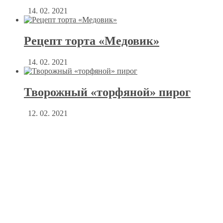
14. 02. 2021
Рецепт торта «Медовик»
14. 02. 2021
Творожный «торфяной» пирог
12. 02. 2021