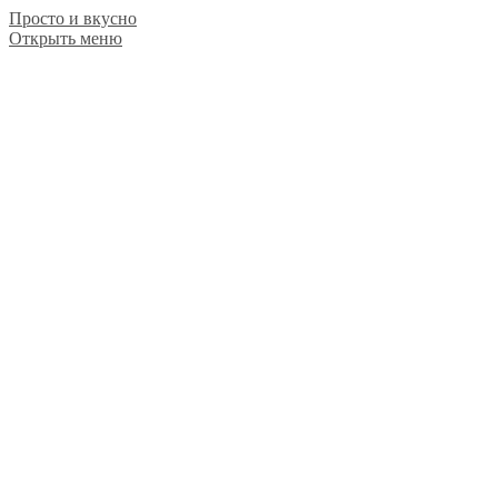
Просто и вкусно
Открыть меню