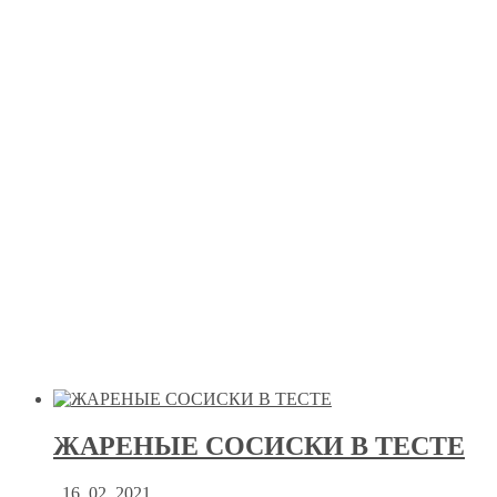
ЖАРЕНЫЕ СОСИСКИ В ТЕСТЕ
16. 02. 2021