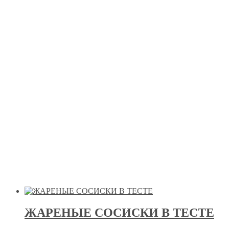
ЖАРЕНЫЕ СОСИСКИ В ТЕСТЕ