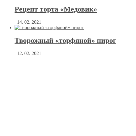
Рецепт торта «Медовик»
14. 02. 2021
Творожный «торфяной» пирог
12. 02. 2021