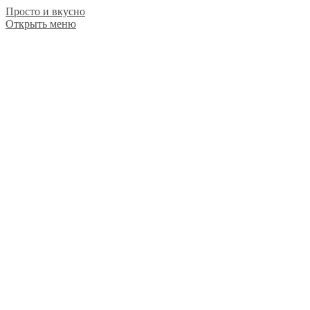
Просто и вкусно
Открыть меню