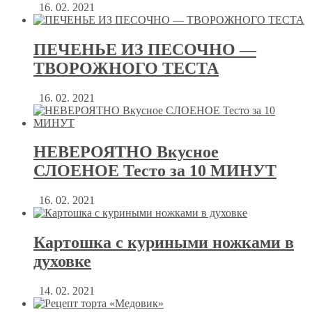
16. 02. 2021
ПЕЧЕНЬЕ ИЗ ПЕСОЧНО —
ТВОРОЖНОГО ТЕСТА
16. 02. 2021
НЕВЕРОЯТНО Вкусное
СЛОЕНОЕ Тесто за 10 МИНУТ
16. 02. 2021
Картошка с куриными ножками в
духовке
14. 02. 2021