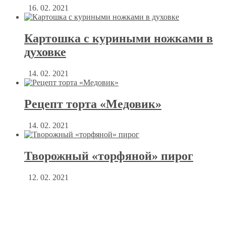
16. 02. 2021
Картошка с куриными ножками в
духовке
14. 02. 2021
Рецепт торта «Медовик»
14. 02. 2021
Творожный «торфяной» пирог
12. 02. 2021