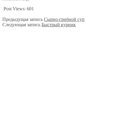
Post Views:
601
Предыдущая запись
Сырно-грибной суп
Следующая запись
Быстрый курник