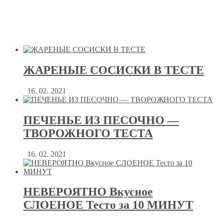
ЖАРЕНЫЕ СОСИСКИ В ТЕСТЕ
16. 02. 2021
ПЕЧЕНЬЕ ИЗ ПЕСОЧНО —
ТВОРОЖНОГО ТЕСТА
16. 02. 2021
НЕВЕРОЯТНО Вкусное
СЛОЕНОЕ Тесто за 10 МИНУТ