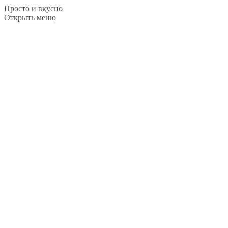
Просто и вкусно
Открыть меню