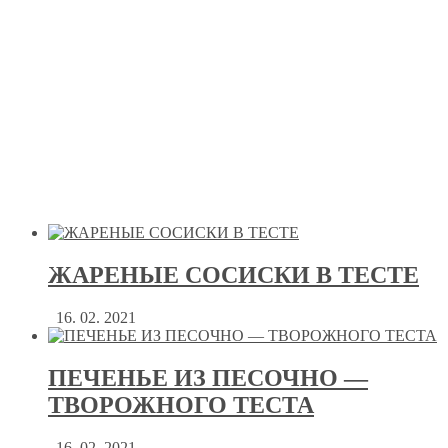
ЖАРЕНЫЕ СОСИСКИ В ТЕСТЕ
16. 02. 2021
ПЕЧЕНЬЕ ИЗ ПЕСОЧНО —
ТВОРОЖНОГО ТЕСТА
16. 02. 2021