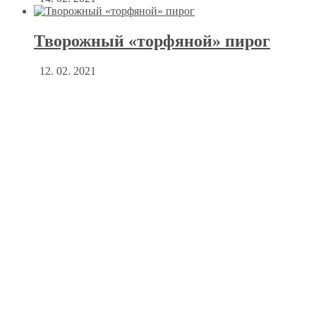
Творожный «торфяной» пирог
12. 02. 2021