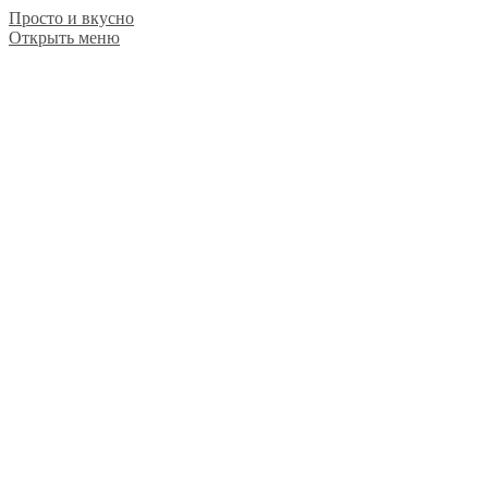
Просто и вкусно
Открыть меню