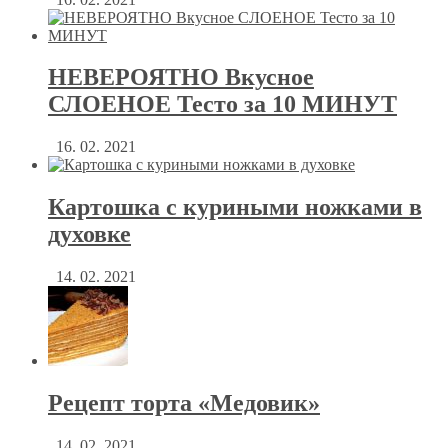
НЕВЕРОЯТНО Вкусное
СЛОЕНОЕ Тесто за 10 МИНУТ
16. 02. 2021
Картошка с куриными ножками в
духовке
14. 02. 2021
Рецепт торта «Медовик»
14. 02. 2021