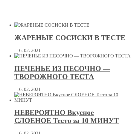
ЖАРЕНЫЕ СОСИСКИ В ТЕСТЕ
16. 02. 2021
ПЕЧЕНЬЕ ИЗ ПЕСОЧНО —
ТВОРОЖНОГО ТЕСТА
16. 02. 2021
НЕВЕРОЯТНО Вкусное
СЛОЕНОЕ Тесто за 10 МИНУТ
16. 02. 2021