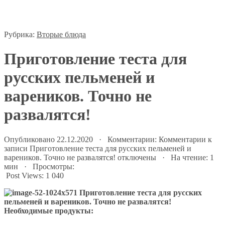
Рубрика:
Вторые блюда
​​Приготовление теста для
русских пельменей и
вареников. Точно не
развалятся!
Опубликовано 22.12.2020 · Комментарии:
Комментарии
к
записи ​​Приготовление теста для русских пельменей и
вареников. Точно не развалятся!
отключены
· На чтение: 1
мин · Просмотры:
Post Views:
1 040
Необходимые продукты: