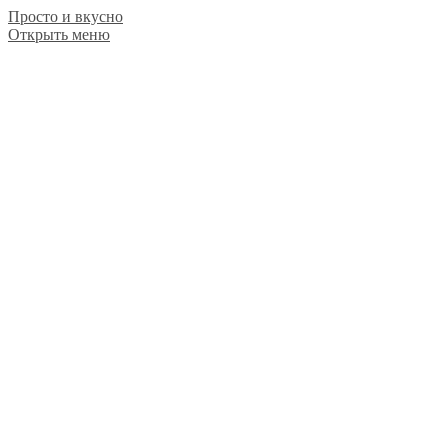
Просто и вкусно
Открыть меню