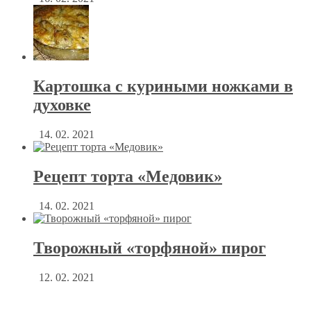
Картошка с куриными ножками в
духовке
14. 02. 2021
Рецепт торта «Медовик»
14. 02. 2021
Творожный «торфяной» пирог
12. 02. 2021