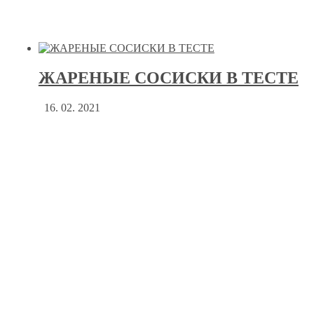
ЖАРЕНЫЕ СОСИСКИ В ТЕСТЕ
16. 02. 2021