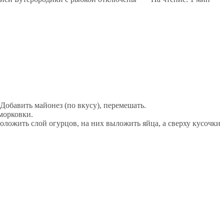
 Добавить майонез (по вкусу), перемешать.
морковки.
положить слой огурцов, на них выложить яйца, а сверху кусочки