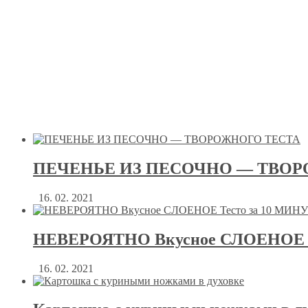
ПЕЧЕНЬЕ ИЗ ПЕСОЧНО — ТВОР
16. 02. 2021
НЕВЕРОЯТНО Вкусное СЛОЕНОЕ Т
16. 02. 2021