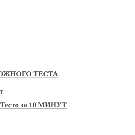
ОЖНОГО ТЕСТА
есто за 10 МИНУТ