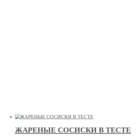
ЖАРЕНЫЕ СОСИСКИ В ТЕСТЕ