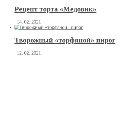
Рецепт торта «Медовик»
14. 02. 2021
Творожный «торфяной» пирог
12. 02. 2021