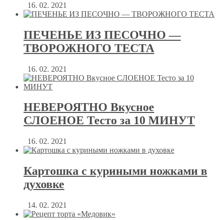
16. 02. 2021
ПЕЧЕНЬЕ ИЗ ПЕСОЧНО —
ТВОРОЖНОГО ТЕСТА
16. 02. 2021
НЕВЕРОЯТНО Вкусное
СЛОЕНОЕ Тесто за 10 МИНУТ
16. 02. 2021
Картошка с куриными ножками в
духовке
14. 02. 2021