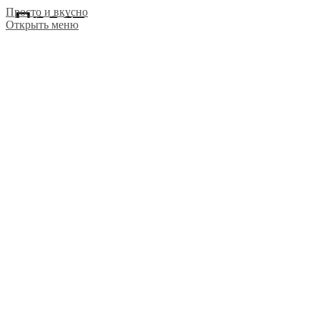
Просто и вкусно
Открыть меню