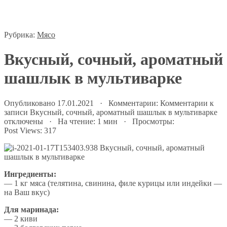
Рубрика:
Мясо
Вкусный, сочный, ароматный
шашлык в мультиварке
Опубликовано 17.01.2021 · Комментарии:
Комментарии
к
записи Вкусный, сочный, ароматный шашлык в мультиварке
отключены
· На чтение: 1 мин · Просмотры:
Post Views:
317
Ингредиенты:
— 1 кг мяса (телятина, свинина, филе курицы или индейки —
на Ваш вкус)
Для маринада:
— 2 киви