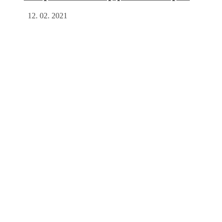
12. 02. 2021