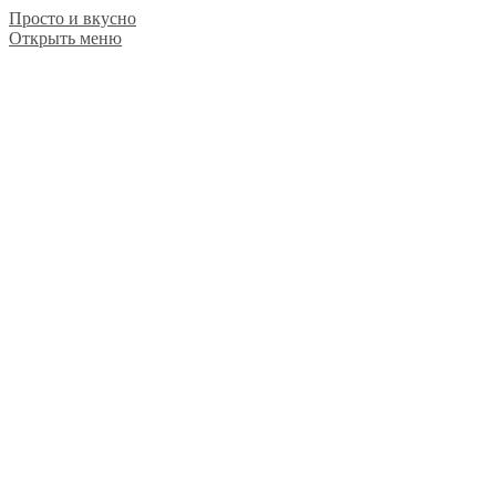
Просто и вкусно
Открыть меню