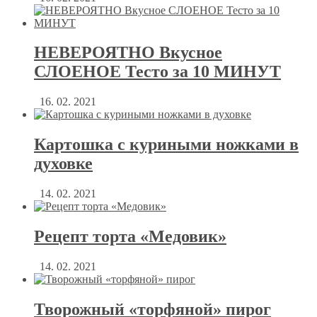
НЕВЕРОЯТНО Вкусное
СЛОЕНОЕ Тесто за 10 МИНУТ
16. 02. 2021
Картошка с куриными ножками в
духовке
14. 02. 2021
Рецепт торта «Медовик»
14. 02. 2021
Творожный «торфяной» пирог