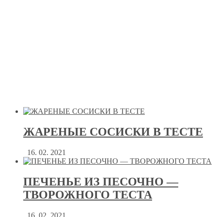
ЖАРЕНЫЕ СОСИСКИ В ТЕСТЕ
16. 02. 2021
ПЕЧЕНЬЕ ИЗ ПЕСОЧНО —
ТВОРОЖНОГО ТЕСТА
16. 02. 2021