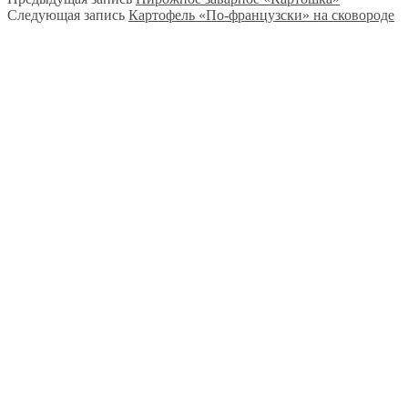
Следующая запись
Картофель «По-французски» на сковороде