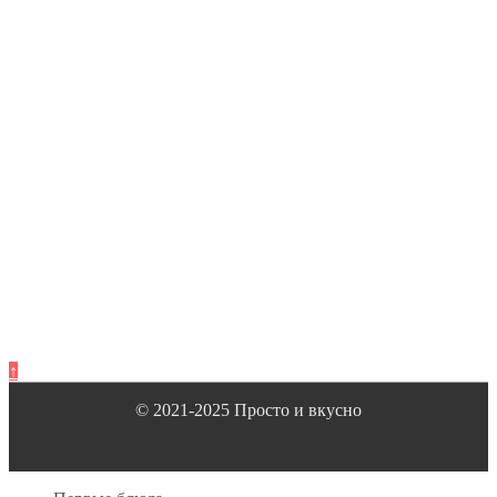
↑
© 2021-2025 Просто и вкусно