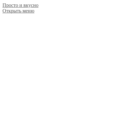
Просто и вкусно
Открыть меню