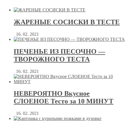
ЖАРЕНЫЕ СОСИСКИ В ТЕСТЕ
16. 02. 2021
ПЕЧЕНЬЕ ИЗ ПЕСОЧНО —
ТВОРОЖНОГО ТЕСТА
16. 02. 2021
НЕВЕРОЯТНО Вкусное
СЛОЕНОЕ Тесто за 10 МИНУТ
16. 02. 2021