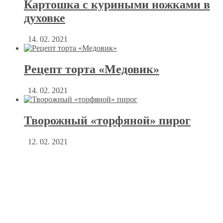
Картошка с куриными ножками в
духовке
14. 02. 2021
Рецепт торта «Медовик»
14. 02. 2021
Творожный «торфяной» пирог
12. 02. 2021