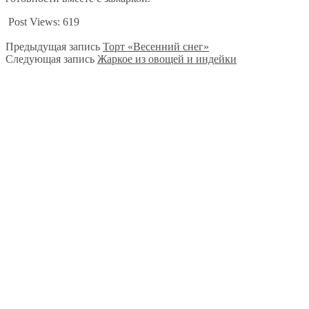
Post Views:
619
Предыдущая запись
Торт «Весенний снег»
Следующая запись
Жаркое из овощей и индейки