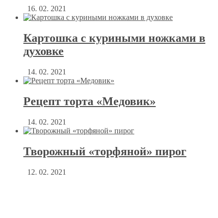
16. 02. 2021
Картошка с куриными ножками в
духовке
14. 02. 2021
Рецепт торта «Медовик»
14. 02. 2021
Творожный «торфяной» пирог
12. 02. 2021