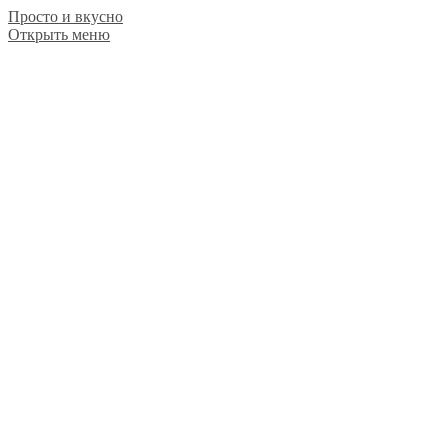
Просто и вкусно
Открыть меню