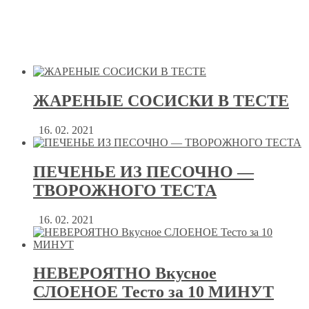
ЖАРЕНЫЕ СОСИСКИ В ТЕСТЕ
16. 02. 2021
ПЕЧЕНЬЕ ИЗ ПЕСОЧНО —
ТВОРОЖНОГО ТЕСТА
16. 02. 2021
НЕВЕРОЯТНО Вкусное
СЛОЕНОЕ Тесто за 10 МИНУТ