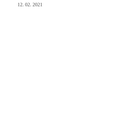
12. 02. 2021