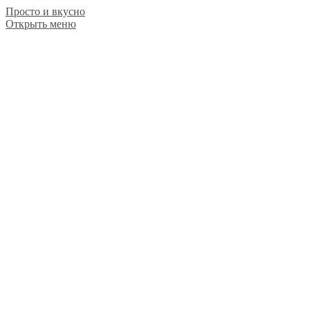
Просто и вкусно
Открыть меню