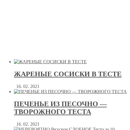
ЖАРЕНЫЕ СОСИСКИ В ТЕСТЕ
16. 02. 2021
ПЕЧЕНЬЕ ИЗ ПЕСОЧНО —
ТВОРОЖНОГО ТЕСТА
16. 02. 2021