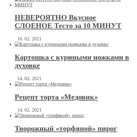
НЕВЕРОЯТНО Вкусное
СЛОЕНОЕ Тесто за 10 МИНУТ
16. 02. 2021
Картошка с куриными ножками в
духовке
14. 02. 2021
Рецепт торта «Медовик»
14. 02. 2021
Творожный «торфяной» пирог