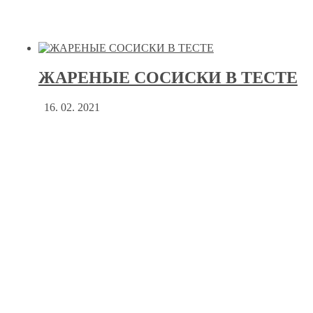
ЖАРЕНЫЕ СОСИСКИ В ТЕСТЕ
16. 02. 2021
·