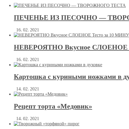
ПЕЧЕНЬЕ ИЗ ПЕСОЧНО — ТВОР
16. 02. 2021
НЕВЕРОЯТНО Вкусное СЛОЕНОЕ Т
16. 02. 2021
Картошка с куриными ножками в д
14. 02. 2021
Рецепт торта «Медовик»
14. 02. 2021