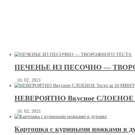
ПЕЧЕНЬЕ ИЗ ПЕСОЧНО — ТВОР
16. 02. 2021
НЕВЕРОЯТНО Вкусное СЛОЕНОЕ Т
16. 02. 2021
Картошка с куриными ножками в д