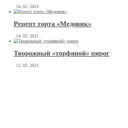
14. 02. 2021
Рецепт торта «Медовик»
14. 02. 2021
Творожный «торфяной» пирог
12. 02. 2021