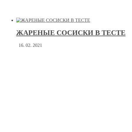
ЖАРЕНЫЕ СОСИСКИ В ТЕСТЕ
16. 02. 2021