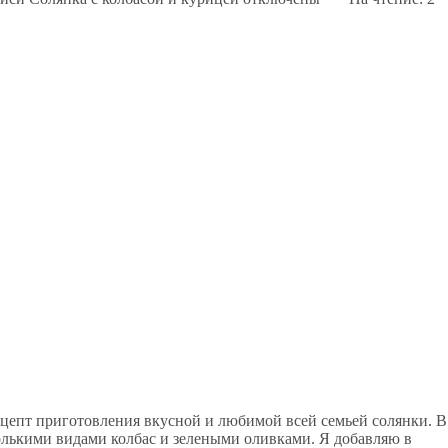
ецепт приготовления вкусной и любимой всей семьей солянки. В
колькими видами колбас и зелеными оливками. Я добавляю в