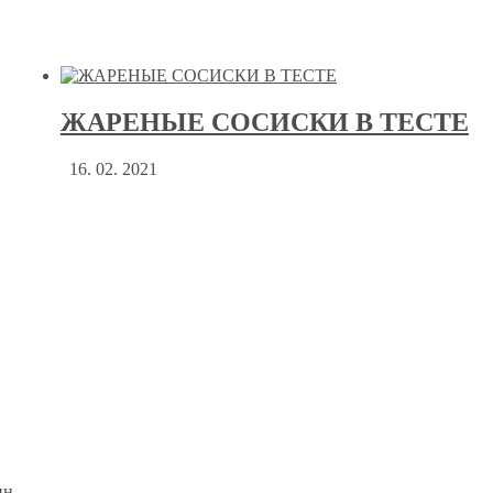
ЖАРЕНЫЕ СОСИСКИ В ТЕСТЕ
16. 02. 2021
ин