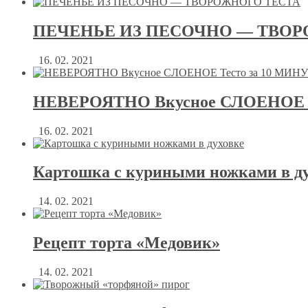
ПЕЧЕНЬЕ ИЗ ПЕСОЧНО — ТВОР
16. 02. 2021
НЕВЕРОЯТНО Вкусное СЛОЕНОЕ Т
16. 02. 2021
Картошка с куриными ножками в д
14. 02. 2021
Рецепт торта «Медовик»
14. 02. 2021