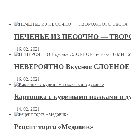
ПЕЧЕНЬЕ ИЗ ПЕСОЧНО — ТВОР
16. 02. 2021
НЕВЕРОЯТНО Вкусное СЛОЕНОЕ Т
16. 02. 2021
Картошка с куриными ножками в д
14. 02. 2021
Рецепт торта «Медовик»