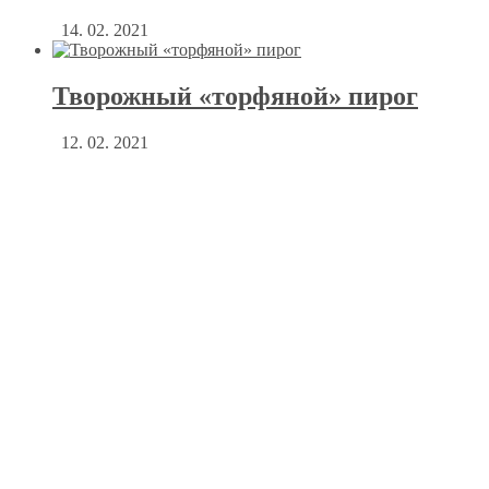
14. 02. 2021
Творожный «торфяной» пирог
12. 02. 2021