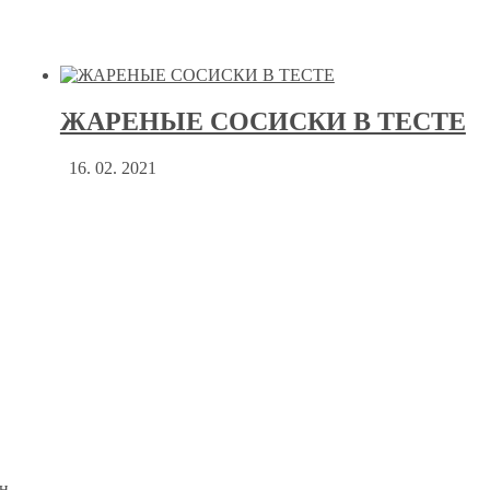
ЖАРЕНЫЕ СОСИСКИ В ТЕСТЕ
16. 02. 2021
н