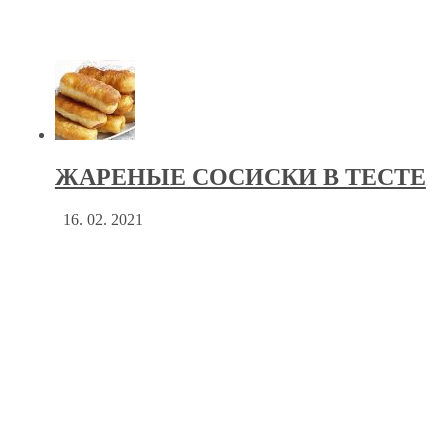
ЖАРЕНЫЕ СОСИСКИ В ТЕСТЕ
16. 02. 2021