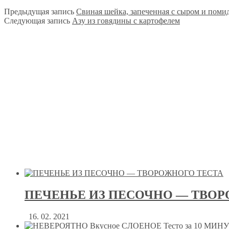
Предыдущая запись
Свиная шейка, запеченная с сыром и поми
Следующая запись
Азу из говядины с картофелем
ПЕЧЕНЬЕ ИЗ ПЕСОЧНО — ТВОР
16. 02. 2021