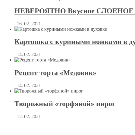
НЕВЕРОЯТНО Вкусное СЛОЕНОЕ Т
16. 02. 2021
Картошка с куриными ножками в д
14. 02. 2021
Рецепт торта «Медовик»
14. 02. 2021
Творожный «торфяной» пирог
12. 02. 2021