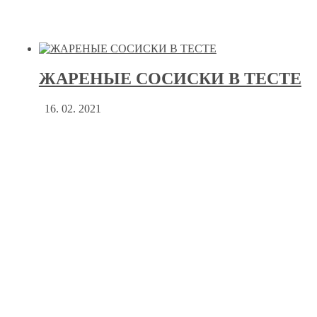
ЖАРЕНЫЕ СОСИСКИ В ТЕСТЕ
16. 02. 2021