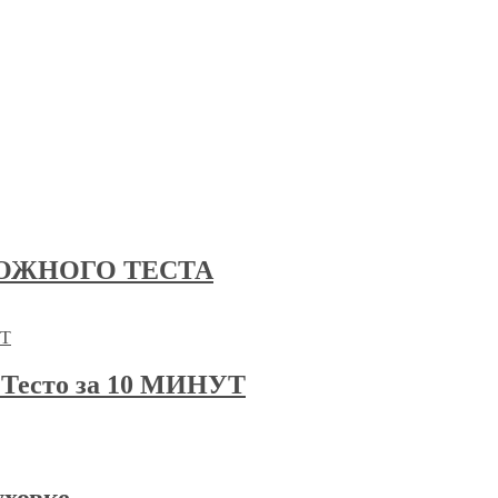
ОЖНОГО ТЕСТА
есто за 10 МИНУТ