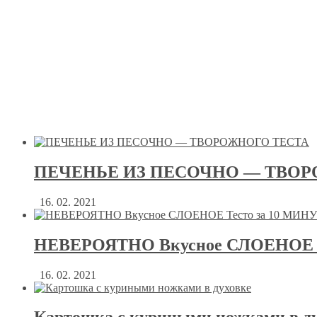
ПЕЧЕНЬЕ ИЗ ПЕСОЧНО — ТВОР
16. 02. 2021
НЕВЕРОЯТНО Вкусное СЛОЕНОЕ Т
16. 02. 2021