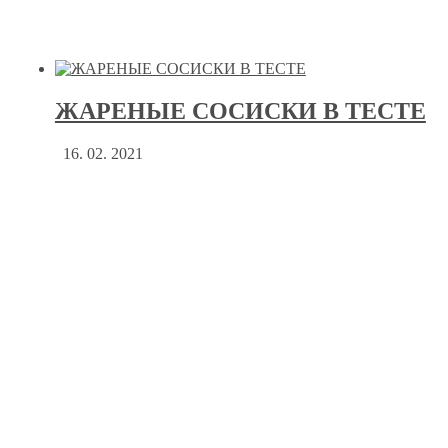
ЖАРЕНЫЕ СОСИСКИ В ТЕСТЕ
16. 02. 2021