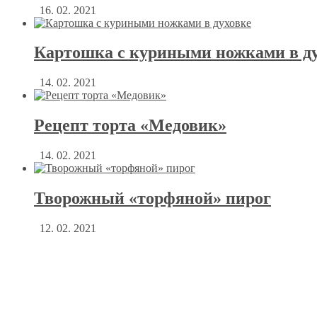
16. 02. 2021
Картошка с куриными ножками в д
14. 02. 2021
Рецепт торта «Медовик»
14. 02. 2021
Творожный «торфяной» пирог
12. 02. 2021