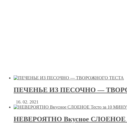
ПЕЧЕНЬЕ ИЗ ПЕСОЧНО — ТВОР
16. 02. 2021
НЕВЕРОЯТНО Вкусное СЛОЕНОЕ Т