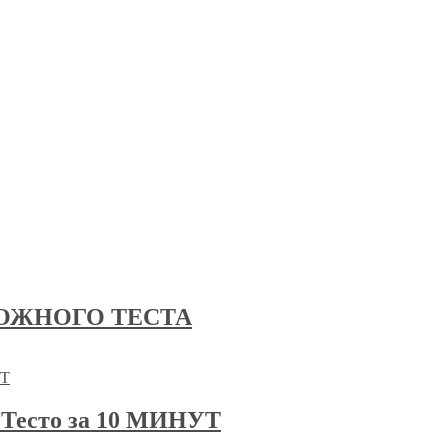
ОЖНОГО ТЕСТА
есто за 10 МИНУТ