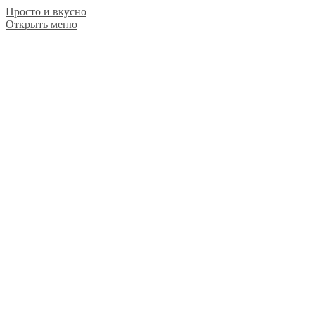
Просто и вкусно
Открыть меню