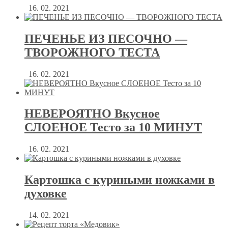
16. 02. 2021
ПЕЧЕНЬЕ ИЗ ПЕСОЧНО —
ТВОРОЖНОГО ТЕСТА
16. 02. 2021
НЕВЕРОЯТНО Вкусное
СЛОЕНОЕ Тесто за 10 МИНУТ
16. 02. 2021
Картошка с куриными ножками в
духовке
14. 02. 2021