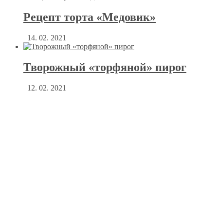
Рецепт торта «Медовик»
14. 02. 2021
Творожный «торфяной» пирог
12. 02. 2021