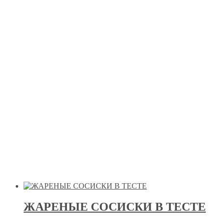
ЖАРЕНЫЕ СОСИСКИ В ТЕСТЕ