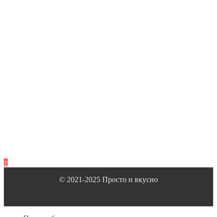
↑
© 2021-2025 Просто и вкусно