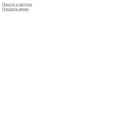
Просто и вкусно
Открыть меню