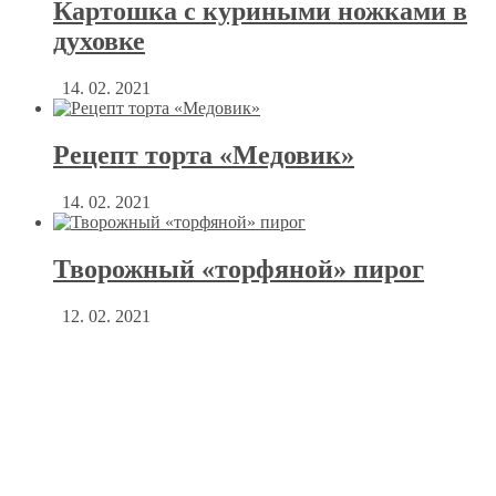
Картошка с куриными ножками в
духовке
14. 02. 2021
Рецепт торта «Медовик»
14. 02. 2021
Творожный «торфяной» пирог
12. 02. 2021