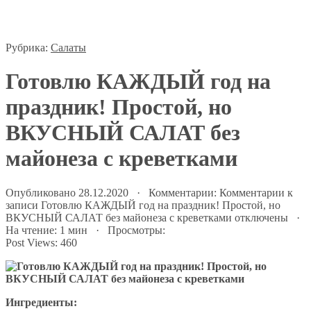
Рубрика:
Салаты
Готовлю КАЖДЫЙ год на
праздник! Простой, но
ВКУСНЫЙ САЛАТ без
майонеза с креветками
Опубликовано 28.12.2020 · Комментарии:
Комментарии
к
записи Готовлю КАЖДЫЙ год на праздник! Простой, но
ВКУСНЫЙ САЛАТ без майонеза с креветками
отключены
·
На чтение: 1 мин · Просмотры:
Post Views:
460
Ингредиенты: