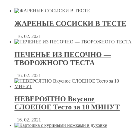
ЖАРЕНЫЕ СОСИСКИ В ТЕСТЕ
16. 02. 2021
ПЕЧЕНЬЕ ИЗ ПЕСОЧНО —
ТВОРОЖНОГО ТЕСТА
16. 02. 2021
НЕВЕРОЯТНО Вкусное
СЛОЕНОЕ Тесто за 10 МИНУТ
16. 02. 2021