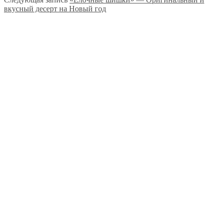
вкусный десерт на Новый год