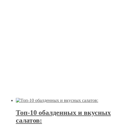
Топ-10 обалденных и вкусных
салатов: