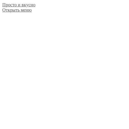
Просто и вкусно
Открыть меню