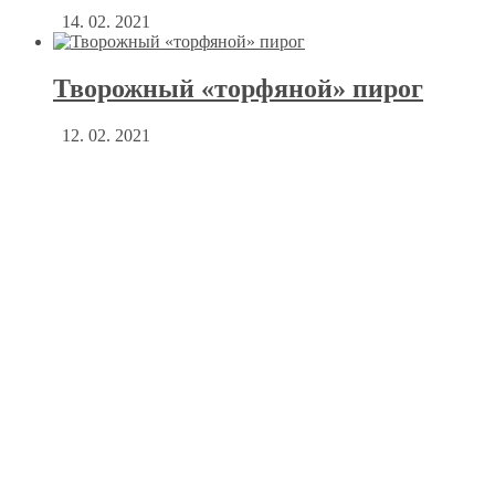
14. 02. 2021
Творожный «торфяной» пирог
12. 02. 2021