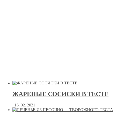
ЖАРЕНЫЕ СОСИСКИ В ТЕСТЕ
16. 02. 2021