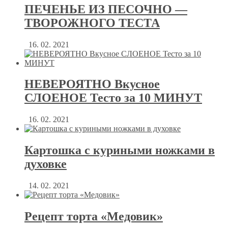
ПЕЧЕНЬЕ ИЗ ПЕСОЧНО —
ТВОРОЖНОГО ТЕСТА
16. 02. 2021
НЕВЕРОЯТНО Вкусное
СЛОЕНОЕ Тесто за 10 МИНУТ
16. 02. 2021
Картошка с куриными ножками в
духовке
14. 02. 2021
Рецепт торта «Медовик»