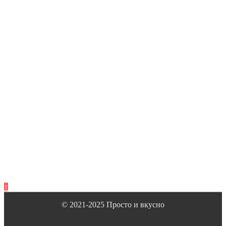
↑
© 2021-2025 Просто и вкусно