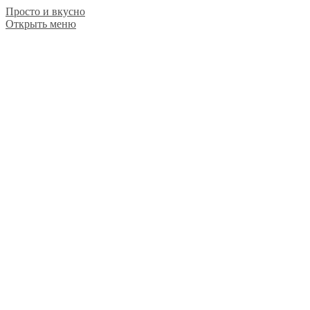
Просто и вкусно
Открыть меню