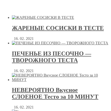
ЖАРЕНЫЕ СОСИСКИ В ТЕСТЕ
16. 02. 2021
ПЕЧЕНЬЕ ИЗ ПЕСОЧНО —
ТВОРОЖНОГО ТЕСТА
16. 02. 2021
НЕВЕРОЯТНО Вкусное
СЛОЕНОЕ Тесто за 10 МИНУТ
16. 02. 2021