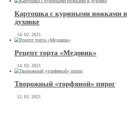
Картошка с куриными ножками в
духовке
14. 02. 2021
Рецепт торта «Медовик»
14. 02. 2021
Творожный «торфяной» пирог
12. 02. 2021