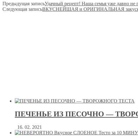
Предыдущая запись
​​Удачный рецепт! Наша семья уже давно не
Следующая запись
​​ВКУСНЕЙШАЯ и ОРИГИНАЛЬНАЯ закуска 
ПЕЧЕНЬЕ ИЗ ПЕСОЧНО — ТВОР
16. 02. 2021