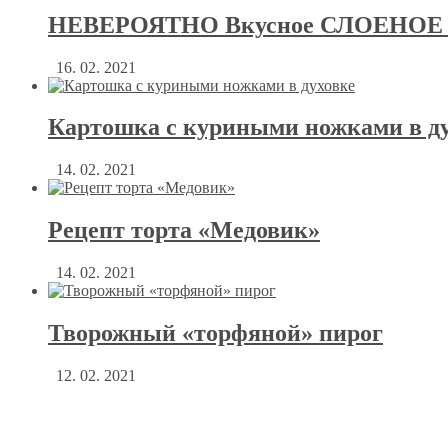
НЕВЕРОЯТНО Вкусное СЛОЕНОЕ Т
16. 02. 2021
Картошка с куриными ножками в д
14. 02. 2021
Рецепт торта «Медовик»
14. 02. 2021
Творожный «торфяной» пирог
12. 02. 2021