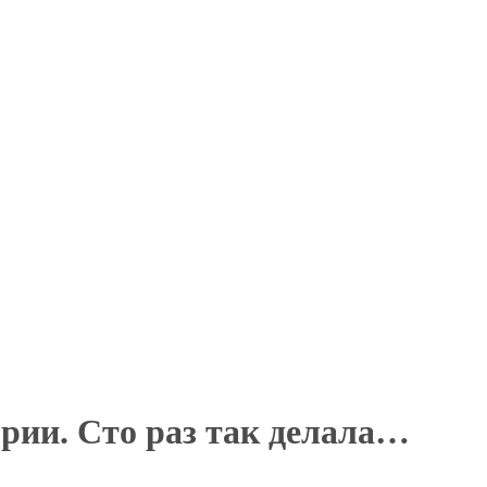
брии. Сто раз так делала…